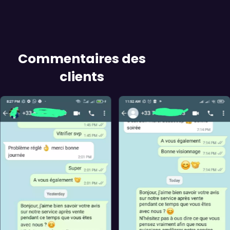
Commentaires des
clients