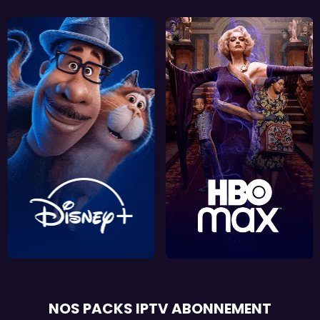
NOS PACKS IPTV ABONNEMENT