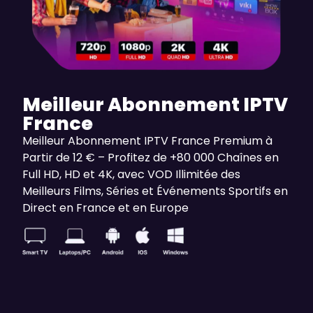
Meilleur Abonnement IPTV
France
Meilleur Abonnement IPTV France Premium à
Partir de 12 € – Profitez de +80 000 Chaînes en
Full HD, HD et 4K, avec VOD Illimitée des
Meilleurs Films, Séries et Événements Sportifs en
Direct en France et en Europe