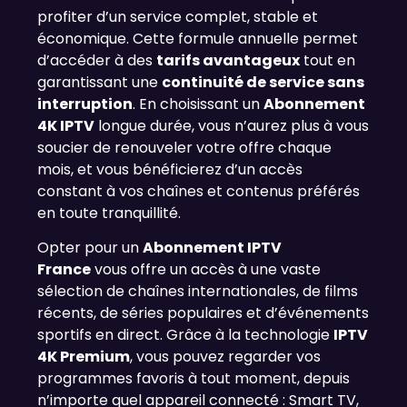
profiter d’un service complet, stable et
économique. Cette formule annuelle permet
d’accéder à des
tarifs avantageux
tout en
garantissant une
continuité de service sans
interruption
. En choisissant un
Abonnement
4K IPTV
longue durée, vous n’aurez plus à vous
soucier de renouveler votre offre chaque
mois, et vous bénéficierez d’un accès
constant à vos chaînes et contenus préférés
en toute tranquillité.
Opter pour un
Abonnement IPTV
France
vous offre un accès à une vaste
sélection de chaînes internationales, de films
récents, de séries populaires et d’événements
sportifs en direct. Grâce à la technologie
IPTV
4K Premium
, vous pouvez regarder vos
programmes favoris à tout moment, depuis
n’importe quel appareil connecté : Smart TV,