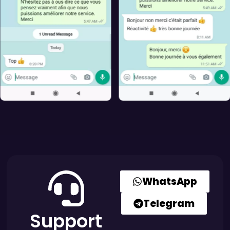
WhatsApp
Telegram
Support