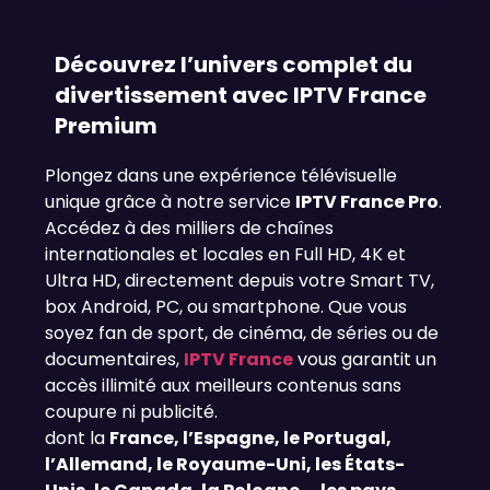
Découvrez l’univers complet du
divertissement avec IPTV France
Premium
Plongez dans une expérience télévisuelle
unique grâce à notre service
IPTV France Pro
.
Accédez à des milliers de chaînes
internationales et locales en Full HD, 4K et
Ultra HD, directement depuis votre Smart TV,
box Android, PC, ou smartphone. Que vous
soyez fan de sport, de cinéma, de séries ou de
documentaires,
IPTV France
vous garantit un
accès illimité aux meilleurs contenus sans
coupure ni publicité.
dont la
France, l’Espagne, le Portugal,
l’Allemand, le Royaume-Uni, les États-