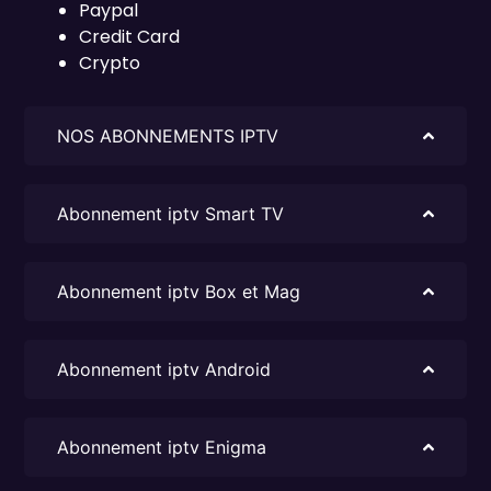
Paypal
Credit Card
Crypto
NOS ABONNEMENTS IPTV​
Abonnement iptv Smart TV
Abonnement iptv Box et Mag
Abonnement iptv Android
Abonnement iptv Enigma