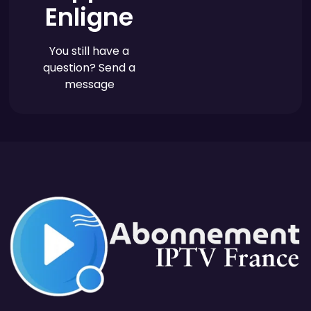
Enligne
You still have a
question? Send a
message