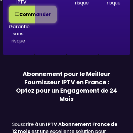
IPTV
risque
risque
Commander
Garantie
sans
risque
Abonnement pour le Meilleur
Fournisseur IPTV en France :
Optez pour un Engagement de 24
Mois
Souscrire à un
IPTV Abonnement France de
12 mois
est une excellente solution pour