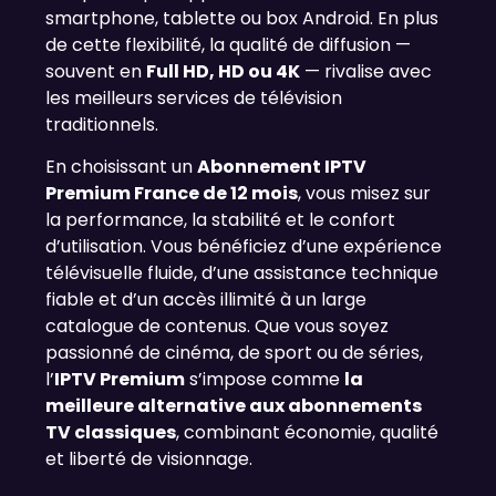
smartphone, tablette ou box Android. En plus
de cette flexibilité, la qualité de diffusion —
souvent en
Full HD, HD ou 4K
— rivalise avec
les meilleurs services de télévision
traditionnels.
En choisissant un
Abonnement IPTV
Premium France de 12 mois
, vous misez sur
la performance, la stabilité et le confort
d’utilisation. Vous bénéficiez d’une expérience
télévisuelle fluide, d’une assistance technique
fiable et d’un accès illimité à un large
catalogue de contenus. Que vous soyez
passionné de cinéma, de sport ou de séries,
l’
IPTV Premium
s’impose comme
la
meilleure alternative aux abonnements
TV classiques
, combinant économie, qualité
et liberté de visionnage.