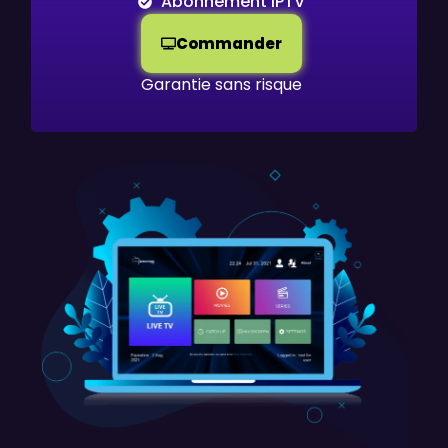
Abonnement IPTV
Commander
Garantie sans risque